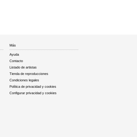
Más
Ayuda
Contacto
Listado de artistas
Tienda de reproducciones
Condiciones legales
Política de privacidad y cookies
Configurar privacidad y cookies