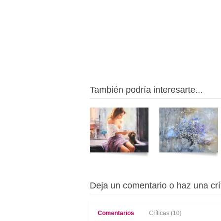
También podría interesarte...
Deja un comentario o haz una crí
Comentarios
Críticas (10)